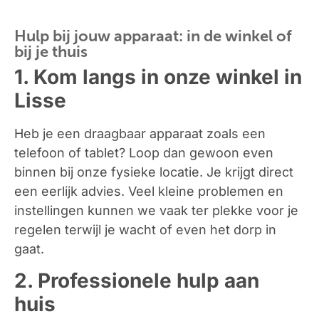
Hulp bij jouw apparaat: in de winkel of
bij je thuis
1. Kom langs in onze winkel in
Lisse
Heb je een draagbaar apparaat zoals een
telefoon of tablet? Loop dan gewoon even
binnen bij onze fysieke locatie. Je krijgt direct
een eerlijk advies. Veel kleine problemen en
instellingen kunnen we vaak ter plekke voor je
regelen terwijl je wacht of even het dorp in
gaat.
2. Professionele hulp aan
huis