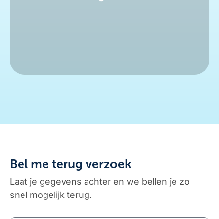
Bel me terug verzoek
Laat je gegevens achter en we bellen je zo
snel mogelijk terug.