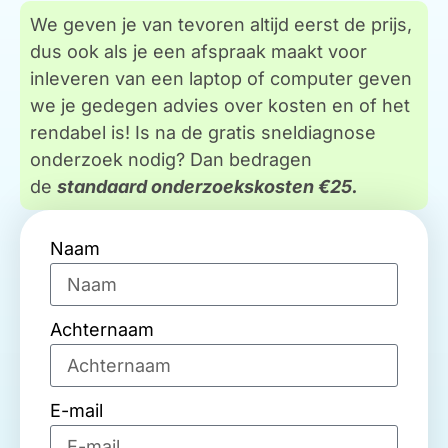
We geven je van tevoren altijd eerst de prijs,
dus ook als je een afspraak maakt voor
inleveren van een laptop of computer geven
we je gedegen advies over kosten en of het
rendabel is! Is na de gratis sneldiagnose
onderzoek nodig? Dan bedragen
de
standaard onderzoekskosten €25.
Naam
Achternaam
E-mail