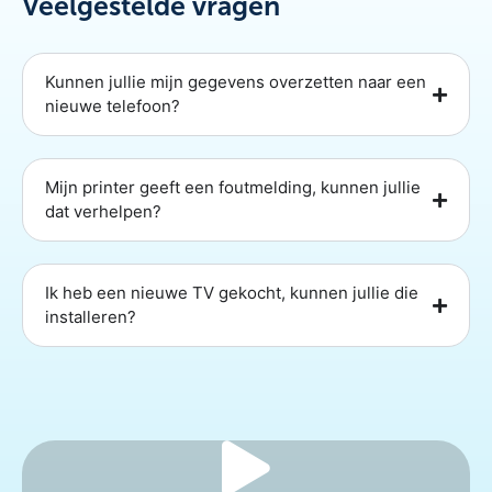
Veelgestelde vragen
Kunnen jullie mijn gegevens overzetten naar een
nieuwe telefoon?
Mijn printer geeft een foutmelding, kunnen jullie
dat verhelpen?
Ik heb een nieuwe TV gekocht, kunnen jullie die
installeren?