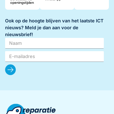
openingstijden
Ook op de hoogte blijven van het laatste ICT
nieuws? Meld je dan aan voor de
nieuwsbrief!