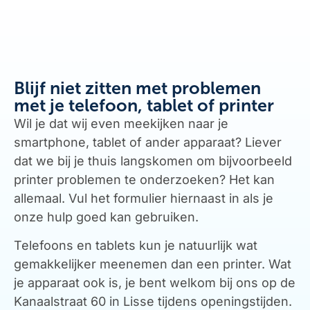
Blijf niet zitten met problemen
met je telefoon, tablet of printer
Wil je dat wij even meekijken naar je
smartphone, tablet of ander apparaat? Liever
dat we bij je thuis langskomen om bijvoorbeeld
printer problemen te onderzoeken? Het kan
allemaal. Vul het formulier hiernaast in als je
onze hulp goed kan gebruiken.
Telefoons en tablets kun je natuurlijk wat
gemakkelijker meenemen dan een printer. Wat
je apparaat ook is, je bent welkom bij ons op de
Kanaalstraat 60 in Lisse tijdens openingstijden.