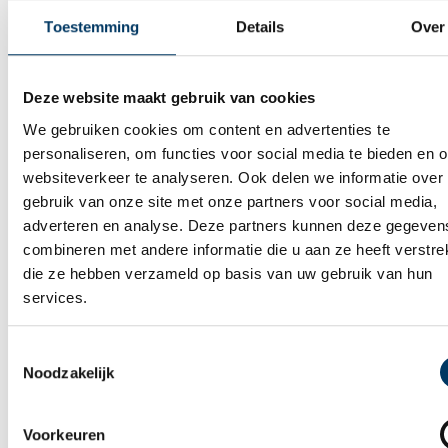
Toestemming
Details
Over
Deze website maakt gebruik van cookies
We gebruiken cookies om content en advertenties te
personaliseren, om functies voor social media te bieden en 
websiteverkeer te analyseren. Ook delen we informatie over
gebruik van onze site met onze partners voor social media,
adverteren en analyse. Deze partners kunnen deze gegeven
combineren met andere informatie die u aan ze heeft verstrek
die ze hebben verzameld op basis van uw gebruik van hun
services.
Toestemmingsselectie
Noodzakelijk
Voorkeuren