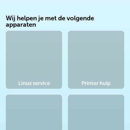
Wij helpen je met de volgende
apparaten
Linux service
Printer hulp