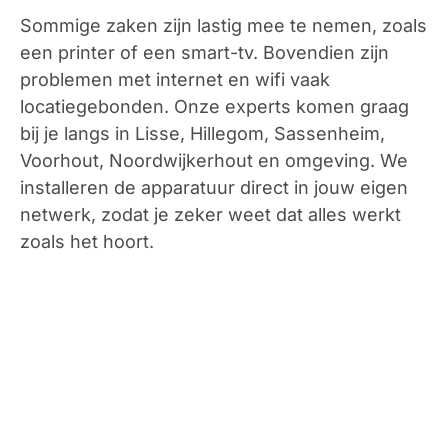
Sommige zaken zijn lastig mee te nemen, zoals
een printer of een smart-tv. Bovendien zijn
problemen met internet en wifi vaak
locatiegebonden. Onze experts komen graag
bij je langs in
Lisse, Hillegom, Sassenheim,
Voorhout, Noordwijkerhout
en omgeving. We
installeren de apparatuur direct in jouw eigen
netwerk, zodat je zeker weet dat alles werkt
zoals het hoort.