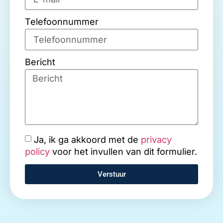
Telefoonnummer
Bericht
Ja, ik ga akkoord met de
privacy
policy
voor het invullen van dit formulier.
Verstuur