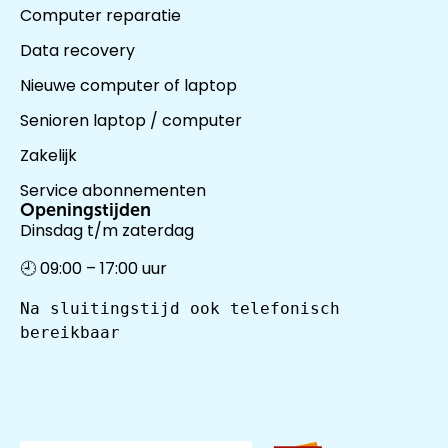
Computer reparatie
Data recovery
Nieuwe computer of laptop
Senioren laptop / computer
Zakelijk
Service abonnementen
Openingstijden
Dinsdag t/m zaterdag
🕘 09:00 – 17:00 uur
Na sluitingstijd ook telefonisch 
bereikbaar