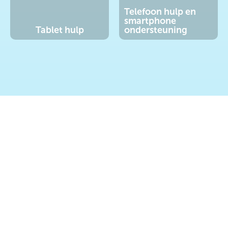
Telefoon hulp en
smartphone
Tablet hulp
ondersteuning