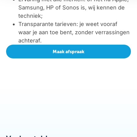
Samsung, HP of Sonos is, wij kennen de
techniek;
Transparante tarieven: je weet vooraf
waar je aan toe bent, zonder verrassingen
achteraf.
Maak afspraak