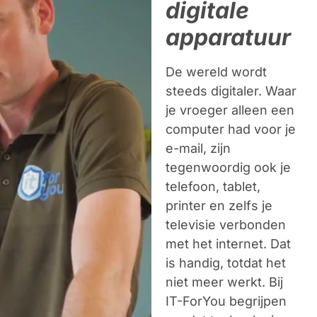
digitale
apparatuur
De wereld wordt
steeds digitaler. Waar
je vroeger alleen een
computer had voor je
e-mail, zijn
tegenwoordig ook je
telefoon, tablet,
printer en zelfs je
televisie verbonden
met het internet. Dat
is handig, totdat het
niet meer werkt. Bij
IT-ForYou
begrijpen