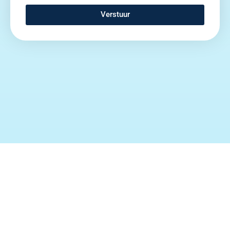
Verstuur