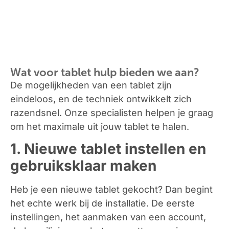
Wat voor tablet hulp bieden we aan?
De mogelijkheden van een tablet zijn
eindeloos, en de techniek ontwikkelt zich
razendsnel. Onze specialisten helpen je graag
om het maximale uit jouw tablet te halen.
1. Nieuwe tablet instellen en
gebruiksklaar maken
Heb je een nieuwe tablet gekocht? Dan begint
het echte werk bij de installatie. De eerste
instellingen, het aanmaken van een account,