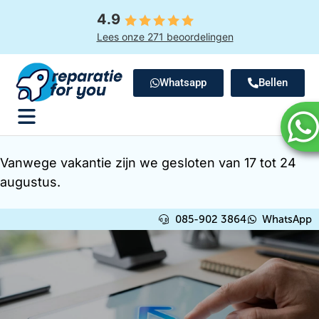
4.9
Lees onze 271 beoordelingen
Whatsapp
Bellen
Vanwege vakantie zijn we gesloten van 17 tot 24
augustus.
085-902 3864
WhatsApp