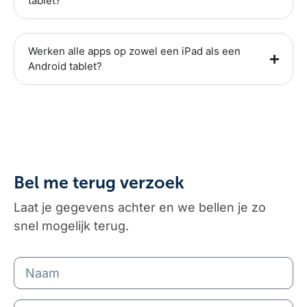
tablet?
Werken alle apps op zowel een iPad als een
Android tablet?
Bel me terug verzoek
Laat je gegevens achter en we bellen je zo
snel mogelijk terug.