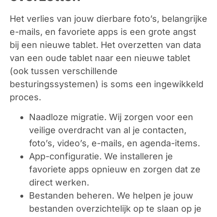
Het verlies van jouw dierbare foto’s, belangrijke
e-mails, en favoriete apps is een grote angst
bij een nieuwe tablet. Het overzetten van data
van een oude tablet naar een nieuwe tablet
(ook tussen verschillende
besturingssystemen) is soms een ingewikkeld
proces.
Naadloze migratie.
Wij zorgen voor een
veilige overdracht van al je contacten,
foto’s, video’s, e-mails, en agenda-items.
App-configuratie.
We installeren je
favoriete apps opnieuw en zorgen dat ze
direct werken.
Bestanden beheren.
We helpen je jouw
bestanden overzichtelijk op te slaan op je