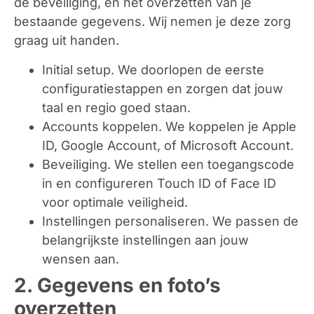
de beveiliging, en het overzetten van je
bestaande gegevens. Wij nemen je deze zorg
graag uit handen.
Initial setup.
We doorlopen de eerste
configuratiestappen en zorgen dat jouw
taal en regio goed staan.
Accounts koppelen.
We koppelen je Apple
ID, Google Account, of Microsoft Account.
Beveiliging.
We stellen een toegangscode
in en configureren Touch ID of Face ID
voor optimale veiligheid.
Instellingen personaliseren.
We passen de
belangrijkste instellingen aan jouw
wensen aan.
2. Gegevens en foto’s
overzetten