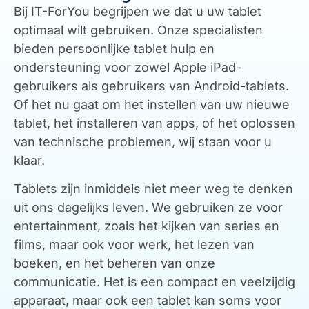
Bij
IT-ForYou
begrijpen we dat u uw tablet
optimaal wilt gebruiken.
Onze specialisten
bieden persoonlijke tablet hulp en
ondersteuning voor zowel Apple iPad-
gebruikers als gebruikers van Android-tablets.
Of het nu gaat om het instellen van uw nieuwe
tablet,
het installeren van apps,
of het oplossen
van technische problemen,
wij staan voor u
klaar.
Tablets zijn inmiddels niet meer weg te denken
uit ons dagelijks leven.
We gebruiken ze voor
entertainment,
zoals het kijken van series en
films,
maar ook voor werk,
het lezen van
boeken,
en het beheren van onze
communicatie.
Het is een compact en veelzijdig
apparaat,
maar ook een tablet kan soms voor