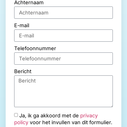
Achternaam
E-mail
Telefoonnummer
Bericht
Ja, ik ga akkoord met de
privacy
policy
voor het invullen van dit formulier.