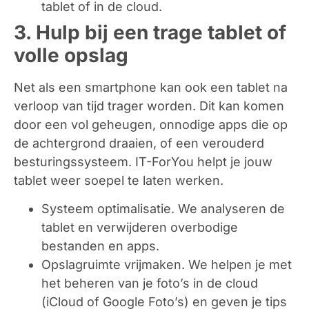
tablet of in de cloud.
3. Hulp bij een trage tablet of
volle opslag
Net als een smartphone kan ook een tablet na
verloop van tijd trager worden. Dit kan komen
door een vol geheugen, onnodige apps die op
de achtergrond draaien, of een verouderd
besturingssysteem. IT-ForYou helpt je jouw
tablet weer soepel te laten werken.
Systeem optimalisatie.
We analyseren de
tablet en verwijderen overbodige
bestanden en apps.
Opslagruimte vrijmaken.
We helpen je met
het beheren van je foto’s in de cloud
(iCloud of Google Foto’s) en geven je tips