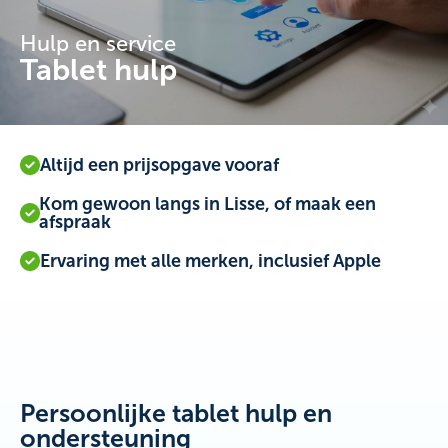
Hulp en service
Tablet hulp
Altijd een prijsopgave vooraf
Kom gewoon langs in Lisse, of maak een
afspraak
Ervaring met alle merken, inclusief Apple
Persoonlijke tablet hulp en
ondersteuning