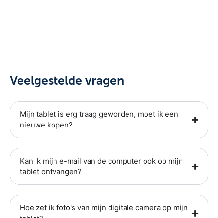
Veelgestelde vragen
Mijn tablet is erg traag geworden, moet ik een
nieuwe kopen?
Kan ik mijn e-mail van de computer ook op mijn
tablet ontvangen?
Hoe zet ik foto's van mijn digitale camera op mijn