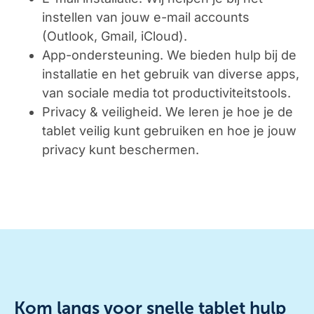
instellen van jouw e-mail accounts
(Outlook, Gmail, iCloud).
App-ondersteuning.
We bieden hulp bij de
installatie en het gebruik van diverse apps,
van sociale media tot productiviteitstools.
Privacy & veiligheid.
We leren je hoe je de
tablet veilig kunt gebruiken en hoe je jouw
privacy kunt beschermen.
Kom langs voor snelle tablet hulp