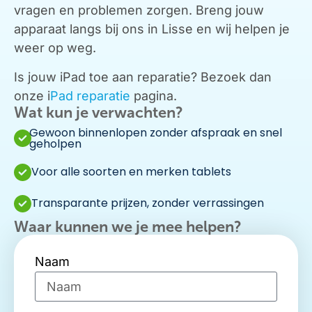
vragen en problemen zorgen. Breng jouw
apparaat langs bij ons in Lisse en wij helpen je
weer op weg.
Is jouw iPad toe aan reparatie? Bezoek dan
onze i
Pad reparatie
pagina.
Wat kun je verwachten?
Gewoon binnenlopen zonder afspraak en snel
geholpen
Voor alle soorten en merken tablets
Transparante prijzen, zonder verrassingen
Waar kunnen we je mee helpen?
Naam