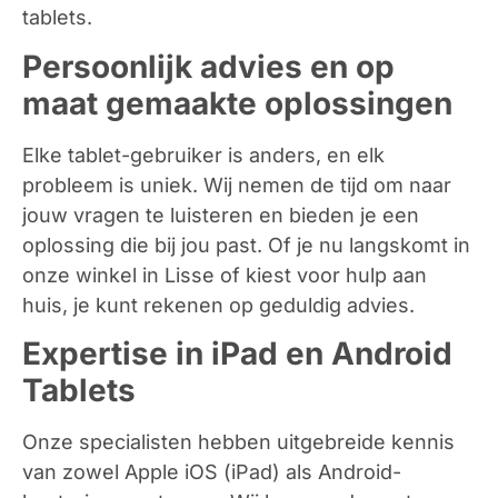
tablets.
Persoonlijk advies en op
maat gemaakte oplossingen
Elke tablet-gebruiker is anders, en elk
probleem is uniek. Wij nemen de tijd om naar
jouw vragen te luisteren en bieden je een
oplossing die bij jou past. Of je nu langskomt in
onze winkel in Lisse of kiest voor hulp aan
huis, je kunt rekenen op geduldig advies.
Expertise in iPad en Android
Tablets
Onze specialisten hebben uitgebreide kennis
van zowel Apple iOS (iPad) als Android-