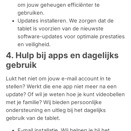
om jouw geheugen efficiënter te
gebruiken.
Updates installeren.
We zorgen dat de
tablet is voorzien van de nieuwste
software-updates voor optimale prestaties
en veiligheid.
4. Hulp bij apps en dagelijks
gebruik
Lukt het niet om jouw e-mail account in te
stellen? Werkt die ene app niet meer na een
update? Of wil je weten hoe je kunt videobellen
met je familie? Wij bieden persoonlijke
ondersteuning en uitleg bij het dagelijks
gebruik van de tablet.
E-mail installatie.
Wij helpen je bij het