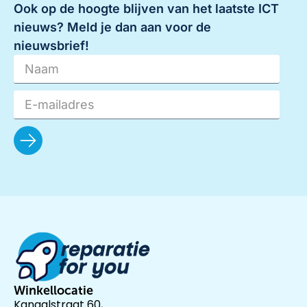
Ook op de hoogte blijven van het laatste ICT
nieuws? Meld je dan aan voor de
nieuwsbrief!
Winkellocatie
Kanaalstraat 60,