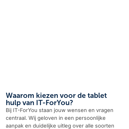
Waarom kiezen voor de tablet
hulp van IT-ForYou?
Bij IT-ForYou staan jouw wensen en vragen
centraal. Wij geloven in een persoonlijke
aanpak en duidelijke uitleg over alle soorten