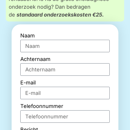
onderzoek nodig? Dan bedragen
de
standaard onderzoekskosten €25.
Naam
Achternaam
E-mail
Telefoonnummer
Bericht