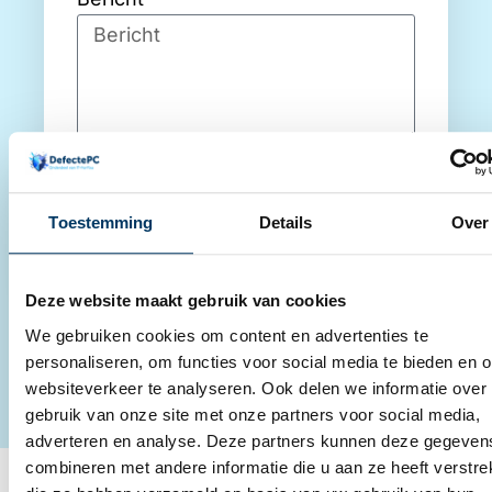
Ja, ik ga akkoord met de
privacy
policy
voor het invullen van dit
formulier.
Toestemming
Details
Over
Verstuur
Deze website maakt gebruik van cookies
We gebruiken cookies om content en advertenties te
personaliseren, om functies voor social media te bieden en 
websiteverkeer te analyseren. Ook delen we informatie over
gebruik van onze site met onze partners voor social media,
adverteren en analyse. Deze partners kunnen deze gegeven
combineren met andere informatie die u aan ze heeft verstrek