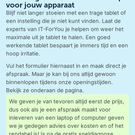
voor jouw apparaat
Blijf niet langer stoeien met een trage tablet of
een instelling die je niet kunt vinden. Laat de
experts van IT-ForYou je helpen om weer het
maximale uit je tablet te halen. Een goed
werkende tablet bespaart je immers tijd en een
hoop irritatie.
Vul het formulier hiernaast in en maak direct je
afspraak. Maar je kan bij ons altijd gewoon
binnenlopen tijdens onze openingstijden.
Bekijk ze onderaan de pagina.
We geven je van tevoren altijd eerst de prijs,
dus ook als je een afspraak maakt voor
inleveren van een laptop of computer geven
we je gedegen advies over kosten en of het
rendabel is! Is na de gratis sneldiagnose