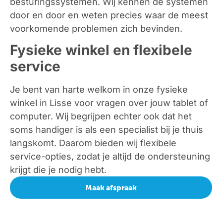
besturingssystemen. Wij kennen de systemen
door en door en weten precies waar de meest
voorkomende problemen zich bevinden.
Fysieke winkel en flexibele
service
Je bent van harte welkom in onze fysieke
winkel in Lisse voor vragen over jouw tablet of
computer. Wij begrijpen echter ook dat het
soms handiger is als een specialist bij je thuis
langskomt. Daarom bieden wij flexibele
service-opties, zodat je altijd de ondersteuning
krijgt die je nodig hebt.
Maak afspraak