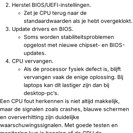
Herstel BIOS/UEFI-instellingen.
Zet je CPU terug naar de
standaardwaarden als je hebt overgeklokt.
Update drivers en BIOS.
Soms worden stabiliteitsproblemen
opgelost met nieuwe chipset- en BIOS-
updates.
CPU vervangen.
Als de processor fysiek defect is, blijft
vervangen vaak de enige oplossing. Bij
laptops kan dit lastiger zijn dan bij
desktop-pc’s.
Een CPU fout herkennen is niet altijd makkelijk,
maar de signalen zoals crashes, blauwe schermen
en oververhitting zijn duidelijke
waarschuwingssignalen. Met goede testen en