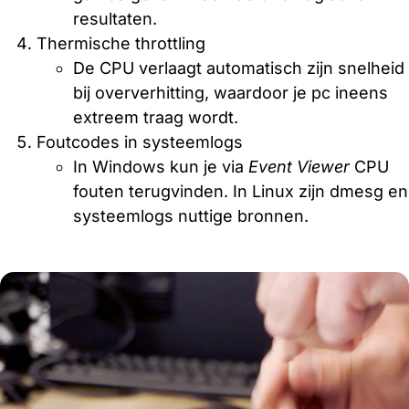
resultaten.
Thermische throttling
De CPU verlaagt automatisch zijn snelheid
bij oververhitting, waardoor je pc ineens
extreem traag wordt.
Foutcodes in systeemlogs
In Windows kun je via
Event Viewer
CPU
fouten terugvinden. In Linux zijn dmesg en
systeemlogs nuttige bronnen.