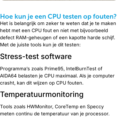
Hoe kun je een CPU testen op fouten?
Het is belangrijk om zeker te weten dat je te maken
hebt met een CPU fout en niet met bijvoorbeeld
defect RAM-geheugen of een kapotte harde schijf.
Met de juiste tools kun je dit testen:
Stress-test software
Programma’s zoals Prime95, IntelBurnTest of
AIDA64 belasten je CPU maximaal. Als je computer
crasht, kan dit wijzen op CPU fouten.
Temperatuurmonitoring
Tools zoals HWMonitor, CoreTemp en Speccy
meten continu de temperatuur van je processor.