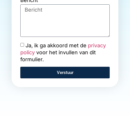
Bericht
Ja, ik ga akkoord met de
privacy
policy
voor het invullen van dit
formulier.
Verstuur