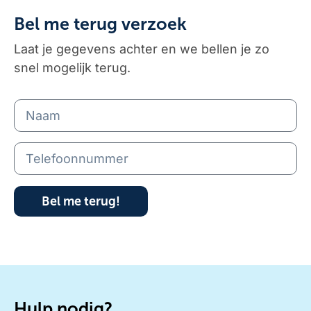
Bel me terug verzoek
Laat je gegevens achter en we bellen je zo
snel mogelijk terug.
Bel me terug!
Hulp nodig?