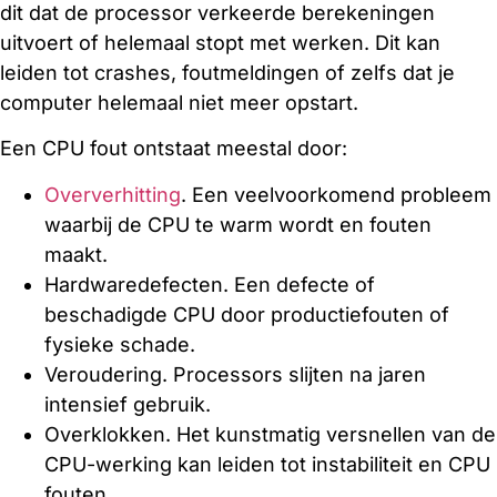
dit dat de processor verkeerde berekeningen
uitvoert of helemaal stopt met werken. Dit kan
leiden tot crashes, foutmeldingen of zelfs dat je
computer helemaal niet meer opstart.
Een CPU fout ontstaat meestal door:
Oververhitting
. Een veelvoorkomend probleem
waarbij de CPU te warm wordt en fouten
maakt.
Hardwaredefecten. Een defecte of
beschadigde CPU door productiefouten of
fysieke schade.
Veroudering. Processors slijten na jaren
intensief gebruik.
Overklokken. Het kunstmatig versnellen van de
CPU-werking kan leiden tot instabiliteit en CPU
fouten.