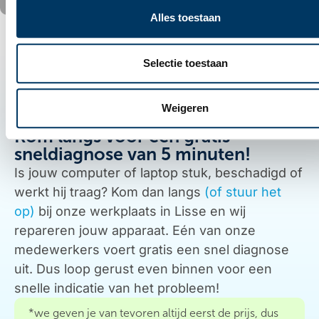
Alles toestaan
Selectie toestaan
Weigeren
Kom langs voor een gratis
sneldiagnose van 5 minuten!
Is jouw computer of laptop stuk, beschadigd of
werkt hij traag? Kom dan langs
(of stuur het
op)
bij onze werkplaats in Lisse en wij
repareren jouw apparaat. Eén van onze
medewerkers voert gratis een snel diagnose
uit. Dus loop gerust even binnen voor een
snelle indicatie van het probleem!
*we geven je van tevoren altijd eerst de prijs, dus