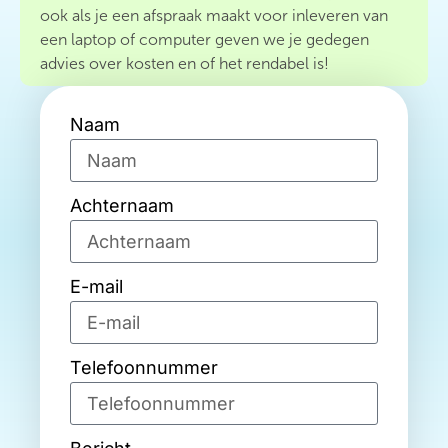
ook als je een afspraak maakt voor inleveren van
een laptop of computer geven we je gedegen
advies over kosten en of het rendabel is!
Naam
Achternaam
E-mail
Telefoonnummer