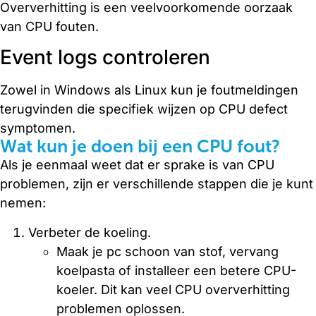
Oververhitting is een veelvoorkomende oorzaak
van CPU fouten.
Event logs controleren
Zowel in Windows als Linux kun je foutmeldingen
terugvinden die specifiek wijzen op CPU defect
symptomen.
Wat kun je doen bij een CPU fout?
Als je eenmaal weet dat er sprake is van CPU
problemen, zijn er verschillende stappen die je kunt
nemen:
Verbeter de koeling.
Maak je pc schoon van stof, vervang
koelpasta of installeer een betere CPU-
koeler. Dit kan veel CPU oververhitting
problemen oplossen.