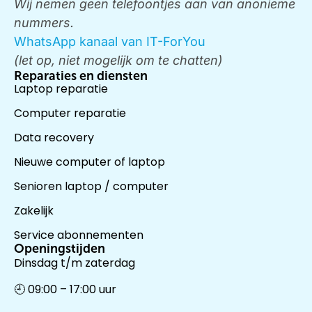
Wij nemen geen telefoontjes aan van anonieme
nummers.
WhatsApp kanaal van IT-ForYou
(let op, niet mogelijk om te chatten)
Reparaties en diensten
Laptop reparatie
Computer reparatie
Data recovery
Nieuwe computer of laptop
Senioren laptop / computer
Zakelijk
Service abonnementen
Openingstijden
Dinsdag t/m zaterdag
🕘 09:00 – 17:00 uur