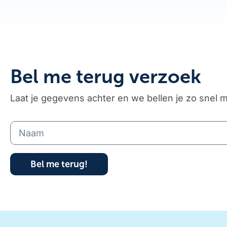
Bel me terug verzoek
Laat je gegevens achter en we bellen je zo snel m
Bel me terug!