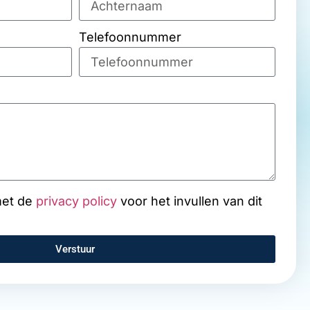
Telefoonnummer
met de
privacy policy
voor het invullen van dit
Verstuur