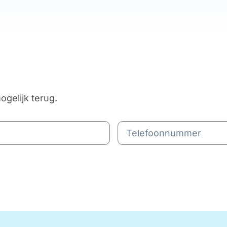
ogelijk terug.