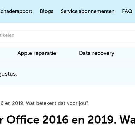
Schaderapport
Blogs
Service abonnementen
FAQ
Apple reparatie
Data recovery
gustus.
16 en 2019. Wat betekent dat voor jou?
 Office 2016 en 2019. Wa