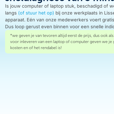
Is jouw computer of laptop stuk, beschadigd of w
langs
(of stuur het op)
bij onze werkplaats in Liss
apparaat. Eén van onze medewerkers voert gratis 
Dus loop gerust even binnen voor een snelle ind
*we geven je van tevoren altijd eerst de prijs, dus ook al
voor inleveren van een laptop of computer geven we je
kosten en of het rendabel is!