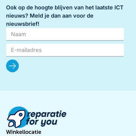
Ook op de hoogte blijven van het laatste ICT
nieuws? Meld je dan aan voor de
nieuwsbrief!
Winkellocatie