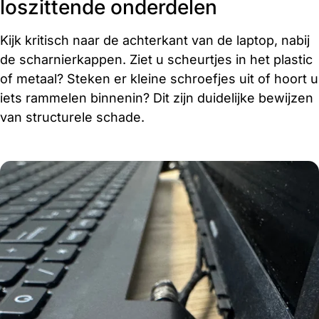
loszittende onderdelen
Kijk kritisch naar de achterkant van de laptop, nabij
de scharnierkappen. Ziet u scheurtjes in het plastic
of metaal? Steken er kleine schroefjes uit of hoort u
iets rammelen binnenin? Dit zijn duidelijke bewijzen
van structurele schade.