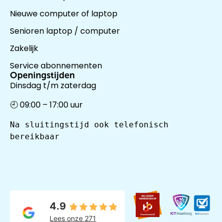
Nieuwe computer of laptop
Senioren laptop / computer
Zakelijk
Service abonnementen
Openingstijden
Dinsdag t/m zaterdag
🕘 09:00 – 17:00 uur
Na sluitingstijd ook telefonisch 
bereikbaar
4.9
Lees onze 271