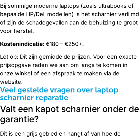
Bij sommige moderne laptops (zoals ultrabooks of
bepaalde HP/Dell modellen) is het scharnier verlijmd
of zijn de schadegevallen aan de behuizing te groot
voor herstel.
Kostenindicatie
: €180 – €250+.
Let op: Dit zijn gemiddelde prijzen. Voor een exacte
prijsopgave raden we aan om langs te komen in
onze winkel of een afspraak te maken via de
website.
Veel gestelde vragen over laptop
scharnier reparatie
Valt een kapot scharnier onder de
garantie?
Dit is een grijs gebied en hangt af van hoe de