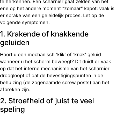
te herkennen. Een scharnier gaat zelden van het
ene op het andere moment “zomaar” kapot; vaak is
er sprake van een geleidelijk proces. Let op de
volgende symptomen:
1. Krakende of knakkende
geluiden
Hoort u een mechanisch ‘klik’ of ‘knak’ geluid
wanneer u het scherm beweegt? Dit duidt er vaak
op dat het interne mechanisme van het scharnier
droogloopt of dat de bevestigingspunten in de
behuizing (de zogenaamde screw posts) aan het
afbreken zijn.
2. Stroefheid of juist te veel
speling