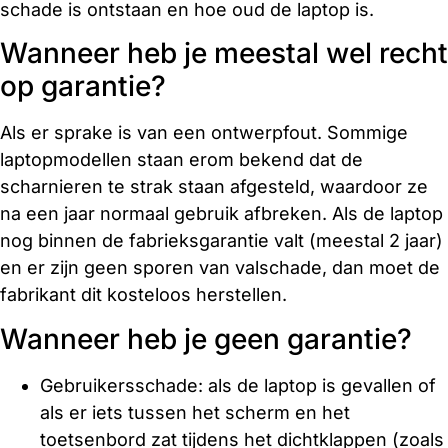
schade is ontstaan en hoe oud de laptop is.
Wanneer heb je meestal wel recht
op garantie?
Als er sprake is van een ontwerpfout. Sommige
laptopmodellen staan erom bekend dat de
scharnieren te strak staan afgesteld, waardoor ze
na een jaar normaal gebruik afbreken. Als de laptop
nog binnen de fabrieksgarantie valt (meestal 2 jaar)
en er zijn geen sporen van valschade, dan moet de
fabrikant dit kosteloos herstellen.
Wanneer heb je geen garantie?
Gebruikersschade: als de laptop is gevallen of
als er iets tussen het scherm en het
toetsenbord zat tijdens het dichtklappen (zoals