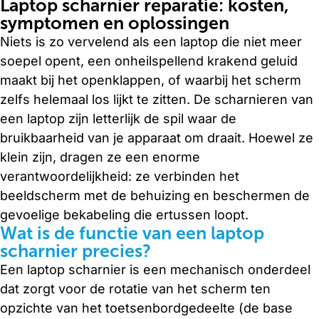
Laptop scharnier reparatie: kosten,
symptomen en oplossingen
Niets is zo vervelend als een laptop die niet meer
soepel opent, een onheilspellend krakend geluid
maakt bij het openklappen, of waarbij het scherm
zelfs helemaal los lijkt te zitten. De scharnieren van
een laptop zijn letterlijk de spil waar de
bruikbaarheid van je apparaat om draait. Hoewel ze
klein zijn, dragen ze een enorme
verantwoordelijkheid: ze verbinden het
beeldscherm met de behuizing en beschermen de
gevoelige bekabeling die ertussen loopt.
Wat is de functie van een laptop
scharnier precies?
Een laptop scharnier is een mechanisch onderdeel
dat zorgt voor de rotatie van het scherm ten
opzichte van het toetsenbordgedeelte (de base