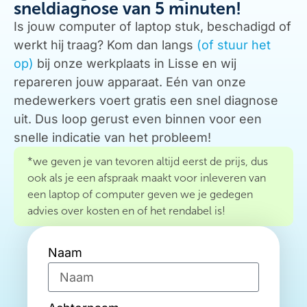
sneldiagnose van 5 minuten!
Is jouw computer of laptop stuk, beschadigd of
werkt hij traag? Kom dan langs
(of stuur het
op)
bij onze werkplaats in Lisse en wij
repareren jouw apparaat. Eén van onze
medewerkers voert gratis een snel diagnose
uit. Dus loop gerust even binnen voor een
snelle indicatie van het probleem!
*we geven je van tevoren altijd eerst de prijs, dus
ook als je een afspraak maakt voor inleveren van
een laptop of computer geven we je gedegen
advies over kosten en of het rendabel is!
Naam