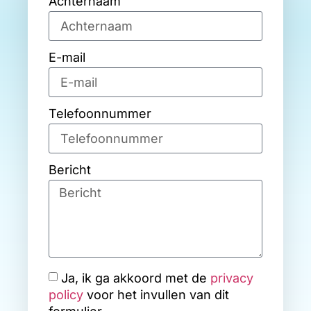
Achternaam
E-mail
Telefoonnummer
Bericht
Ja, ik ga akkoord met de
privacy
policy
voor het invullen van dit
formulier.