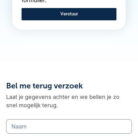
Verstuur
Bel me terug verzoek
Laat je gegevens achter en we bellen je zo
snel mogelijk terug.