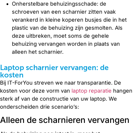
Onherstelbare behuizingsschade: de
schroeven van een scharnier zitten vaak
verankerd in kleine koperen busjes die in het
plastic van de behuizing zijn gesmolten. Als
deze uitbreken, moet soms de gehele
behuizing vervangen worden in plaats van
alleen het scharnier.
Laptop scharnier vervangen: de
kosten
Bij IT-ForYou streven we naar transparantie. De
kosten voor deze vorm van
laptop reparatie
hangen
sterk af van de constructie van uw laptop. We
onderscheiden drie scenario’s:
Alleen de scharnieren vervangen