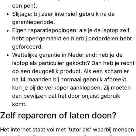
een pen).
Slijtage: bij zeer intensief gebruik na de
garantieperiode.
Eigen reparatiepogingen: als je de laptop zelf
hebt opengemaakt en hierbij onderdelen hebt
geforceerd.
Wettelijke garantie in Nederland: heb je de
laptop als particulier gekocht? Dan heb je recht
op een deugdelijk product. Als een scharnier
na 14 maanden bij normaal gebruik afbreekt,
kun je bij de verkoper aankloppen. Zij moeten
dan bewijzen dat het door onjuist gebruik
komt.
Zelf repareren of laten doen?
Het internet staat vol met ’tutorials’ waarbij mensen