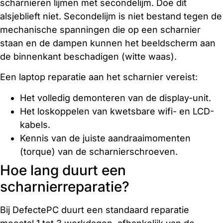
scharnieren lijmen met secondelijm. Doe dit
alsjeblieft niet. Secondelijm is niet bestand tegen de
mechanische spanningen die op een scharnier
staan en de dampen kunnen het beeldscherm aan
de binnenkant beschadigen (witte waas).
Een laptop reparatie aan het scharnier vereist:
Het volledig demonteren van de display-unit.
Het loskoppelen van kwetsbare wifi- en LCD-
kabels.
Kennis van de juiste aandraaimomenten
(torque) van de scharnierschroeven.
Hoe lang duurt een
scharnierreparatie?
Bij DefectePC duurt een standaard reparatie