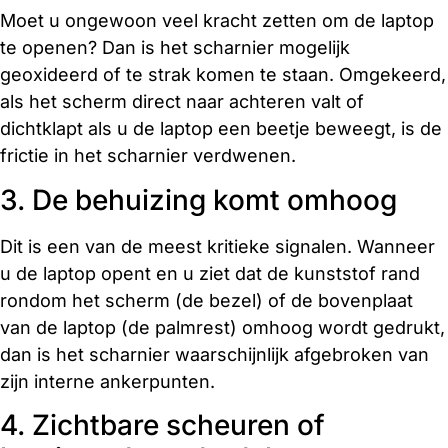
Moet u ongewoon veel kracht zetten om de laptop
te openen? Dan is het scharnier mogelijk
geoxideerd of te strak komen te staan. Omgekeerd,
als het scherm direct naar achteren valt of
dichtklapt als u de laptop een beetje beweegt, is de
frictie in het scharnier verdwenen.
3. De behuizing komt omhoog
Dit is een van de meest kritieke signalen. Wanneer
u de laptop opent en u ziet dat de kunststof rand
rondom het scherm (de bezel) of de bovenplaat
van de laptop (de palmrest) omhoog wordt gedrukt,
dan is het scharnier waarschijnlijk afgebroken van
zijn interne ankerpunten.
4. Zichtbare scheuren of