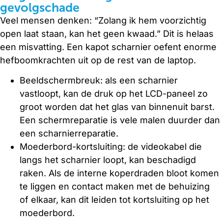
gevolgschade
Veel mensen denken: “Zolang ik hem voorzichtig
open laat staan, kan het geen kwaad.” Dit is helaas
een misvatting. Een kapot scharnier oefent enorme
hefboomkrachten uit op de rest van de laptop.
Beeldschermbreuk: als een scharnier
vastloopt, kan de druk op het LCD-paneel zo
groot worden dat het glas van binnenuit barst.
Een schermreparatie is vele malen duurder dan
een scharnierreparatie.
Moederbord-kortsluiting: de videokabel die
langs het scharnier loopt, kan beschadigd
raken. Als de interne koperdraden bloot komen
te liggen en contact maken met de behuizing
of elkaar, kan dit leiden tot kortsluiting op het
moederbord.