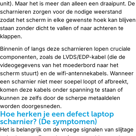
unit). Maar het is meer dan alleen een draaipunt. De
scharnieren zorgen voor de nodige weerstand
zodat het scherm in elke gewenste hoek kan blijven
staan zonder dicht te vallen of naar achteren te
klappen.
Binnenin of langs deze scharnieren lopen cruciale
componenten, zoals de LVDS/EDP-kabel (die de
videogegevens van het moederbord naar het
scherm stuurt) en de wifi-antennekabels. Wanneer
een scharnier niet meer soepel loopt of afbreekt,
komen deze kabels onder spanning te staan of
kunnen ze zelfs door de scherpe metaaldelen
worden doorgesneden.
Hoe herken je een defect laptop
scharnier? (De symptomen)
Het is belangrijk om de vroege signalen van slijtage