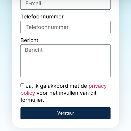
Telefoonnummer
Bericht
Ja, ik ga akkoord met de
privacy
policy
voor het invullen van dit
formulier.
Verstuur