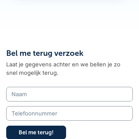
Bel me terug verzoek
Laat je gegevens achter en we bellen je zo
snel mogelijk terug.
Bel me terug!