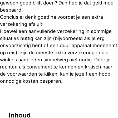
gewoon goed blijft doen? Dan heb je dat geld mooi
bespaard!
Conclusie: denk goed na voordat je een extra
verzekering afsluit
Hoewel een aanvullende verzekering in sommige
situaties nuttig kan zijn (bijvoorbeeld als je erg
onvoorzichtig bent of een duur apparaat meeneemt
op reis), zijn de meeste extra verzekeringen die
winkels aanbieden simpelweg niet nodig. Door je
rechten als consument te kennen en kritisch naar
de voorwaarden te kijken, kun je jezelf een hoop
onnodige kosten besparen.
Inhoud