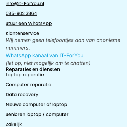
info@it-ForYou.nl
085-902 3864
Stuur een WhatsApp
Klantenservice
Wij nemen geen telefoontjes aan van anonieme
nummers.
WhatsApp kanaal van IT-ForYou
(let op, niet mogelijk om te chatten)
Reparaties en diensten
Laptop reparatie
Computer reparatie
Data recovery
Nieuwe computer of laptop
Senioren laptop / computer
Zakelijk