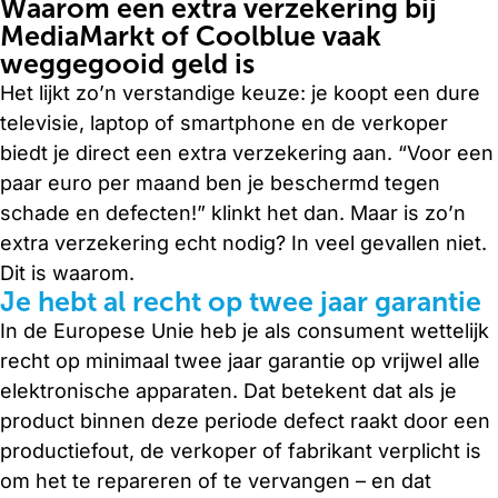
Waarom een extra verzekering bij
MediaMarkt of Coolblue vaak
weggegooid geld is
Het lijkt zo’n verstandige keuze: je koopt een dure
televisie, laptop of smartphone en de verkoper
biedt je direct een extra verzekering aan. “Voor een
paar euro per maand ben je beschermd tegen
schade en defecten!” klinkt het dan. Maar is zo’n
extra verzekering echt nodig? In veel gevallen niet.
Dit is waarom.
Je hebt al recht op twee jaar garantie
In de Europese Unie heb je als consument wettelijk
recht op minimaal twee jaar garantie op vrijwel alle
elektronische apparaten. Dat betekent dat als je
product binnen deze periode defect raakt door een
productiefout, de verkoper of fabrikant verplicht is
om het te repareren of te vervangen – en dat