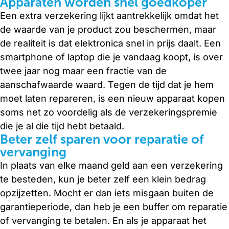
Apparaten worden snel goedkoper
Een extra verzekering lijkt aantrekkelijk omdat het
de waarde van je product zou beschermen, maar
de realiteit is dat elektronica snel in prijs daalt. Een
smartphone of laptop die je vandaag koopt, is over
twee jaar nog maar een fractie van de
aanschafwaarde waard. Tegen de tijd dat je hem
moet laten repareren, is een nieuw apparaat kopen
soms net zo voordelig als de verzekeringspremie
die je al die tijd hebt betaald.
Beter zelf sparen voor reparatie of
vervanging
In plaats van elke maand geld aan een verzekering
te besteden, kun je beter zelf een klein bedrag
opzijzetten. Mocht er dan iets misgaan buiten de
garantieperiode, dan heb je een buffer om reparatie
of vervanging te betalen. En als je apparaat het