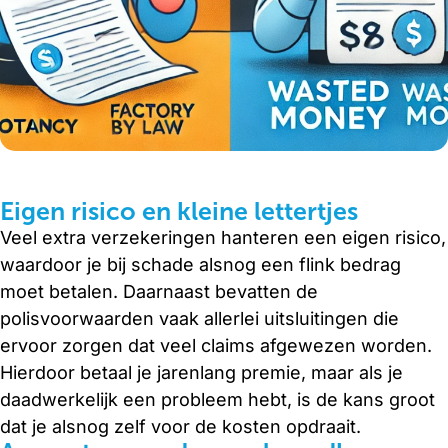
Eigen risico en kleine lettertjes
Veel extra verzekeringen hanteren een eigen risico,
waardoor je bij schade alsnog een flink bedrag
moet betalen. Daarnaast bevatten de
polisvoorwaarden vaak allerlei uitsluitingen die
ervoor zorgen dat veel claims afgewezen worden.
Hierdoor betaal je jarenlang premie, maar als je
daadwerkelijk een probleem hebt, is de kans groot
dat je alsnog zelf voor de kosten opdraait.