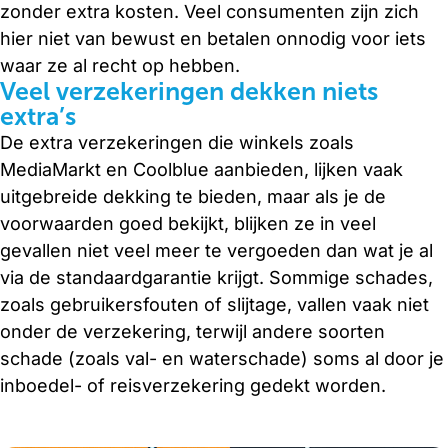
zonder extra kosten. Veel consumenten zijn zich
hier niet van bewust en betalen onnodig voor iets
waar ze al recht op hebben.
Veel verzekeringen dekken niets
extra’s
De extra verzekeringen die winkels zoals
MediaMarkt en Coolblue aanbieden, lijken vaak
uitgebreide dekking te bieden, maar als je de
voorwaarden goed bekijkt, blijken ze in veel
gevallen niet veel meer te vergoeden dan wat je al
via de standaardgarantie krijgt. Sommige schades,
zoals gebruikersfouten of slijtage, vallen vaak niet
onder de verzekering, terwijl andere soorten
schade (zoals val- en waterschade) soms al door je
inboedel- of reisverzekering gedekt worden.